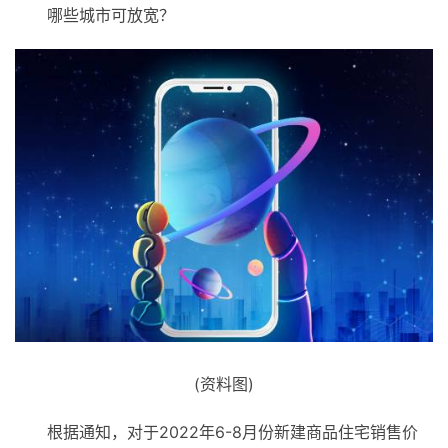
哪些城市可放宽？
(资料图)
根据通知，对于2022年6-8月份新建商品住宅销售价