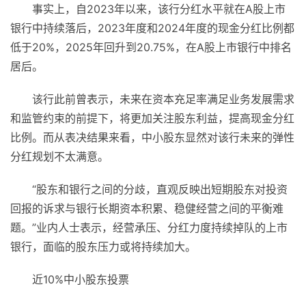
事实上，自2023年以来，该行分红水平就在A股上市
银行中持续落后，2023年度和2024年度的现金分红比例都
低于20%，2025年回升到20.75%，在A股上市银行中排名
居后。
该行此前曾表示，未来在资本充足率满足业务发展需求
和监管约束的前提下，将更加关注股东利益，提高现金分红
比例。而从表决结果来看，中小股东显然对该行未来的弹性
分红规划不太满意。
“股东和银行之间的分歧，直观反映出短期股东对投资
回报的诉求与银行长期资本积累、稳健经营之间的平衡难
题。”业内人士表示，经营承压、分红力度持续掉队的上市
银行，面临的股东压力或将持续加大。
近10%中小股东投票