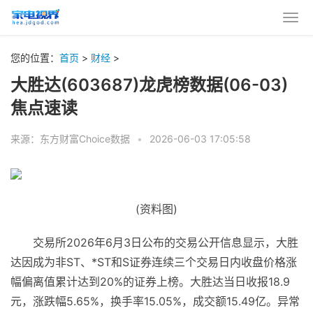
您的位置：
首页
>
财经
>
大胜达(603687)龙虎榜数据(06-03)
焦点速读
来源：东方财富Choice数据
•
2026-06-03 17:05:58
(资料图)
交易所2026年6月3日公布的交易公开信息显示，大胜
达因成为非ST、*ST和S证券连续三个交易日内收盘价格涨
幅偏离值累计达到20%的证券上榜。大胜达当日收报18.9
元，涨跌幅5.65%，换手率15.05%，成交额15.49亿。异常