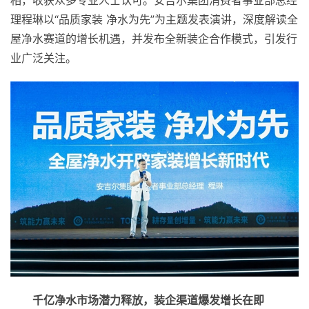
相，收获众多专业人士认可。安吉尔集团消费者事业部总经
理程琳以“品质家装 净水为先”为主题发表演讲，深度解读全
屋净水赛道的增长机遇，并发布全新装企合作模式，引发行
业广泛关注。
千亿净水市场潜力释放，装企渠道爆发增长在即