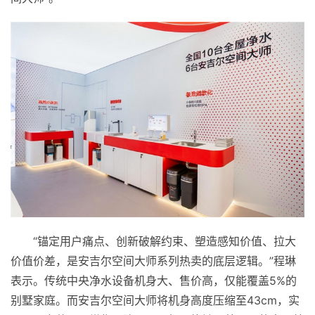
“锚定用户痛点、创新破解约束、塑造感知价值、拉大
价值价差，是安吉尔空间大师系列热卖的底层逻辑。”程琳
表示。传统中央净水设备机身大、售价高，仅能覆盖5%的
别墅家庭。而安吉尔空间大师将机身高度压缩至43cm，实