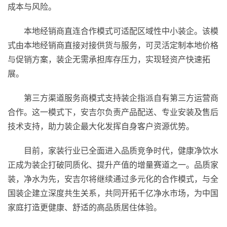
成本与风险。
本地经销商直连合作模式可适配区域性中小装企。该模
式由本地经销商直接对接供货与服务，可灵活定制本地价格
与促销方案，装企无需承担库存压力，实现轻资产快速拓
展。
第三方渠道服务商模式支持装企指派自有第三方运营商
合作。这一模式下，安吉尔负责产品配送、专业安装及售后
技术支持，助力装企最大化发挥自身客户资源优势。
目前，家装行业已全面进入品质竞争时代，健康净饮水
正成为装企打破同质化、提升产值的增量赛道之一。品质家
装，净水为先，安吉尔将继续通过多元化的合作模式，与全
国装企建立深度共生关系，共同开拓千亿净水市场，为中国
家庭打造更健康、舒适的高品质居住体验。