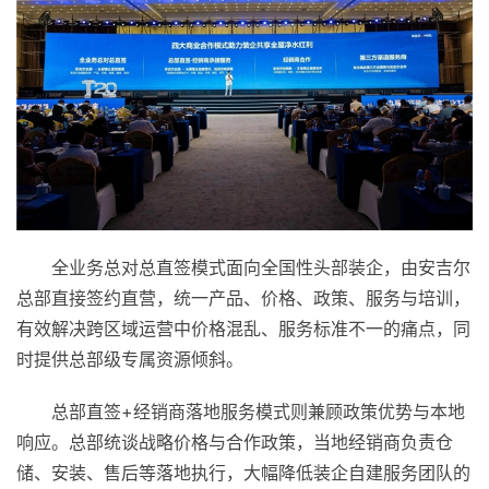
全业务总对总直签模式面向全国性头部装企，由安吉尔
总部直接签约直营，统一产品、价格、政策、服务与培训，
有效解决跨区域运营中价格混乱、服务标准不一的痛点，同
时提供总部级专属资源倾斜。
总部直签+经销商落地服务模式则兼顾政策优势与本地
响应。总部统谈战略价格与合作政策，当地经销商负责仓
储、安装、售后等落地执行，大幅降低装企自建服务团队的