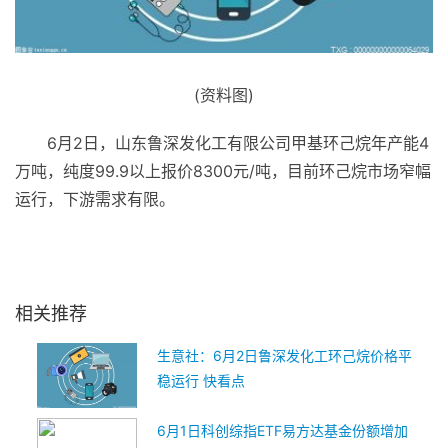
(资料图)
6月2日，山东鲁深发化工有限公司甲基环己烷年产能4
万吨，纯度99.9以上报价8300元/吨，目前环己烷市场窄幅
运行，下游需求有限。
关键词：
环己烷
相关推荐
生意社：6月2日鲁深发化工环己烷价格平
稳运行 快看点
6月1日科创综指ETF易方达基金份额增加