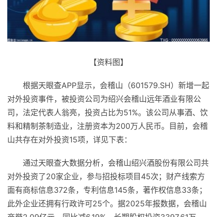
【资料图】
根据天眼查APP显示，会稽山（601579.SH）新增一起
对外投资事件，被投资公司为绍兴会稽山远年酒业有限公
司，法定代表人翁亮，投资占比为51%。该公司从事酒、饮
料和精制茶制造业，注册资本为200万人民币。目前，会稽
山共存在对外投资15项，详见下表：
通过天眼查大数据分析，会稽山绍兴酒股份有限公司共
对外投资了20家企业，参与招投标项目45次；财产线索方
面有商标信息372条，专利信息145条，著作权信息33条；
此外企业还拥有行政许可25个。据2025年报数据，会稽山