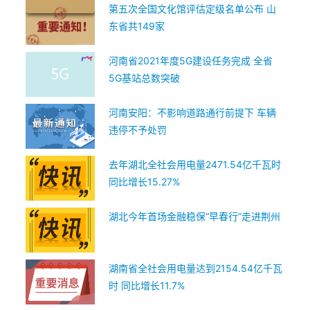
第五次全国文化馆评估定级名单公布 山
东省共149家
河南省2021年度5G建设任务完成 全省
5G基站总数突破
河南安阳：不影响道路通行前提下 车辆
违停不予处罚
去年湖北全社会用电量2471.54亿千瓦时
同比增长15.27%
湖北今年首场金融稳保“早春行”走进荆州
湖南省全社会用电量达到2154.54亿千瓦
时 同比增长11.7%