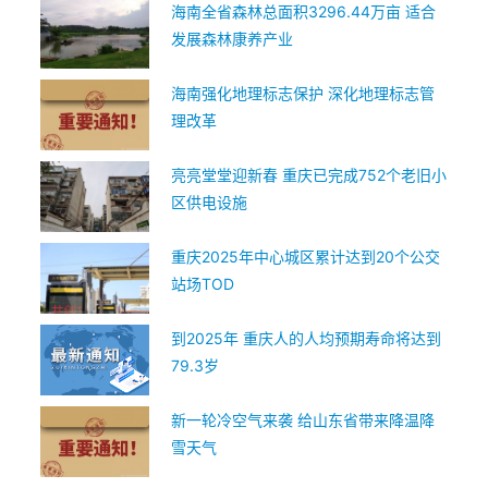
海南全省森林总面积3296.44万亩 适合
发展森林康养产业
海南强化地理标志保护 深化地理标志管
理改革
亮亮堂堂迎新春 重庆已完成752个老旧小
区供电设施
重庆2025年中心城区累计达到20个公交
站场TOD
到2025年 重庆人的人均预期寿命将达到
79.3岁
新一轮冷空气来袭 给山东省带来降温降
雪天气