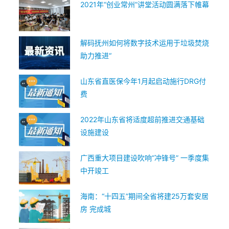
2021年“创业常州”讲堂活动圆满落下帷幕
解码抚州如何将数字技术运用于垃圾焚烧
助力推进“
山东省直医保今年1月起启动施行DRG付
费
2022年山东省将适度超前推进交通基础
设施建设
广西重大项目建设吹响“冲锋号” 一季度集
中开竣工
海南：“十四五”期间全省将建25万套安居
房 完成城