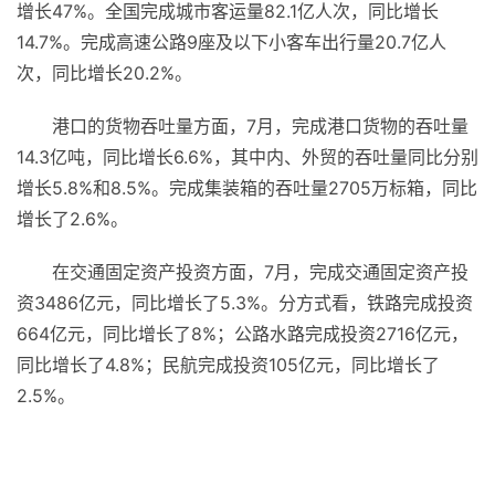
增长47%。全国完成城市客运量82.1亿人次，同比增长
14.7%。完成高速公路9座及以下小客车出行量20.7亿人
次，同比增长20.2%。
港口的货物吞吐量方面，7月，完成港口货物的吞吐量
14.3亿吨，同比增长6.6%，其中内、外贸的吞吐量同比分别
增长5.8%和8.5%。完成集装箱的吞吐量2705万标箱，同比
增长了2.6%。
在交通固定资产投资方面，7月，完成交通固定资产投
资3486亿元，同比增长了5.3%。分方式看，铁路完成投资
664亿元，同比增长了8%；公路水路完成投资2716亿元，
同比增长了4.8%；民航完成投资105亿元，同比增长了
2.5%。
关键词：