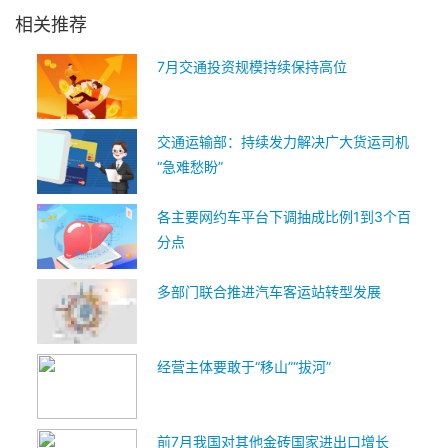
相关推荐
7月交通投资规模持续保持高位
交通运输部：持续发力解决广大货运司机
“急难愁盼”
各主要网约车平台下调抽成比例1到3个百
分点
多部门联合推进汽车客运站转型发展
经营主体要敢于“移山”“拔河”
前7月我国对其他金砖国家进出口增长