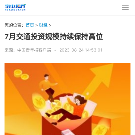
您的位置：
首页
>
财经
>
7月交通投资规模持续保持高位
来源：中国青年报客户端
•
2023-08-24 14:53:01