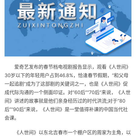
爱奇艺发布的春节档电视剧报告显示，观看《人世间》
30岁以下的年轻用户占到46.8%，恰逢春节假期，“和父母
一起追剧”成为了这部剧的关键词之一，也是《人世间》促
成代际沟通的一个侧面印证。对“60后”“70后”来说，《人世
间》讲述的故事就是他们亲身经历过的时代洪流;对于“80
后”“90后”来说，《人世间》是一堂值得补课的中国当代社
会课。
《人世间》以东北吉春市一个棚户区的周家为主角，以