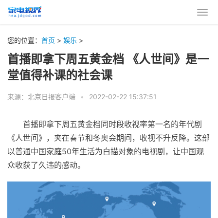
您的位置：
首页
>
娱乐
>
首播即拿下周五黄金档 《人世间》是一
堂值得补课的社会课
来源：北京日报客户端
•
2022-02-22 15:37:51
首播即拿下周五黄金档同时段收视率第一名的年代剧
《人世间》，夹在春节和冬奥会期间，收视不升反降。这部
以普通中
国家
庭50年生活为白描对象的电视剧，让中国观
众收获了久违的感动。