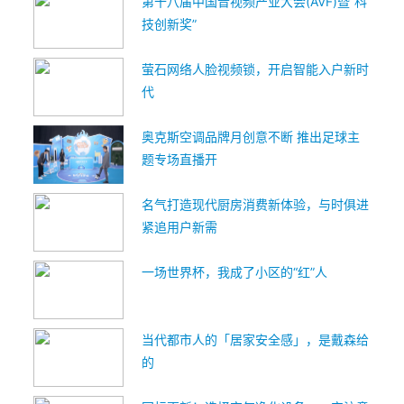
第十八届中国音视频产业大会(AVF)暨“科
技创新奖”
萤石网络人脸视频锁，开启智能入户新时
代
奥克斯空调品牌月创意不断 推出足球主
题专场直播开
名气打造现代厨房消费新体验，与时俱进
紧追用户新需
一场世界杯，我成了小区的“红”人
当代都市人的「居家安全感」，是戴森给
的