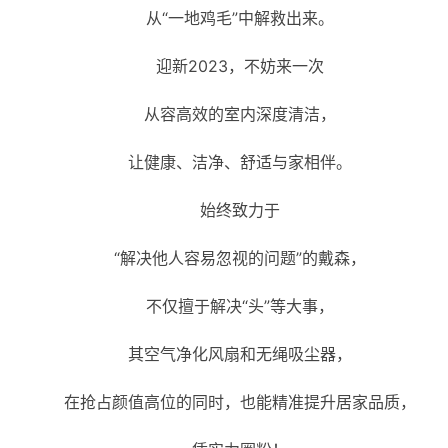
从“一地鸡毛”中解救出来。
迎新2023，不妨来一次
从容高效的室内深度清洁，
让健康、洁净、舒适与家相伴。
始终致力于
“解决他人容易忽视的问题”的戴森，
不仅擅于解决“头”等大事，
其空气净化风扇和无绳吸尘器，
在抢占颜值高位的同时，也能精准提升居家品质，