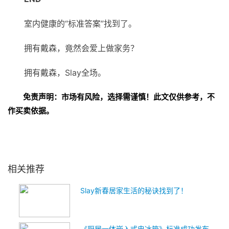
室内健康的“标准答案”找到了。
拥有戴森，竟然会爱上做家务？
拥有戴森，Slay全场。
免责声明：市场有风险，选择需谨慎！此文仅供参考，不
作买卖依据。
关键词：
相关推荐
Slay新春居家生活的秘诀找到了！
《厨居一体嵌入式电冰箱》标准成功发布