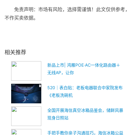
免责声明：市场有风险，选择需谨慎！此文仅供参考，
不作买卖依据。
关键词：
相关推荐
新品上市| 鸿雁POE·AC一体化路由器＋
无线AP，让你
520｜表白贴：老板电器联合中家院发布
《老板洗碗机
全国开展海信真空冰箱品鉴会，储鲜风暴
现身日照站
手把手教你亲子沟通技巧，海信冰箱公益