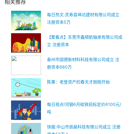
相关推荐
每日热文:灵寿县坤达建材有限公司成立
注册资本5万
【聚看点】东莞市鑫顺航轴承有限公司成
立 注册资本
泰州市固德新材料科技有限公司成立 注
册资本680万
陈果：老登资产的春天才刚刚开始
每日视点!河钢6月硅铁招标定价6100元/
吨
快报:中山市辰燊科技有限公司成立 注册