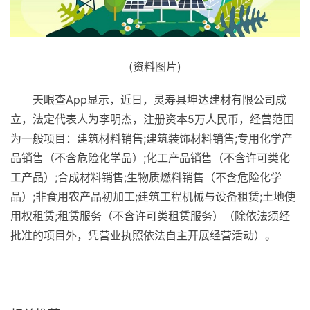
(资料图片)
天眼查App显示，近日，灵寿县坤达建材有限公司成
立，法定代表人为李明杰，注册资本5万人民币，经营范围
为一般项目：建筑材料销售;建筑装饰材料销售;专用化学产
品销售（不含危险化学品）;化工产品销售（不含许可类化
工产品）;合成材料销售;生物质燃料销售（不含危险化学
品）;非食用农产品初加工;建筑工程机械与设备租赁;土地使
用权租赁;租赁服务（不含许可类租赁服务）（除依法须经
批准的项目外，凭营业执照依法自主开展经营活动）。
关键词：
法定代表人为李明杰
天眼查
农产品
化