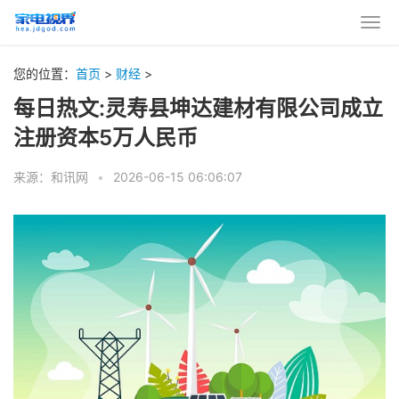
您的位置：
首页
>
财经
>
每日热文:灵寿县坤达建材有限公司成立
注册资本5万人民币
来源：和讯网
•
2026-06-15 06:06:07